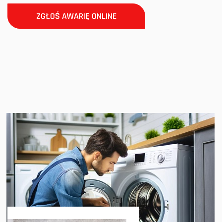
ZGŁOŚ AWARIĘ ONLINE