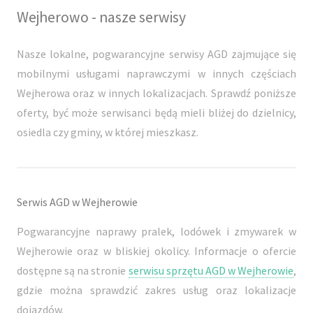
Wejherowo - nasze serwisy
Nasze lokalne, pogwarancyjne serwisy AGD zajmujące się
mobilnymi usługami naprawczymi w innych częściach
Wejherowa oraz w innych lokalizacjach. Sprawdź poniższe
oferty, być może serwisanci będą mieli bliżej do dzielnicy,
osiedla czy gminy, w której mieszkasz.
Serwis AGD w Wejherowie
Pogwarancyjne naprawy pralek, lodówek i zmywarek w
Wejherowie oraz w bliskiej okolicy. Informacje o ofercie
dostępne są na stronie
serwisu sprzętu AGD w Wejherowie
,
gdzie można sprawdzić zakres usług oraz lokalizacje
dojazdów.